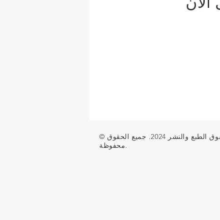
الآن
ق الطبع والنشر 2024. جميع الحقوق
محفوظة.