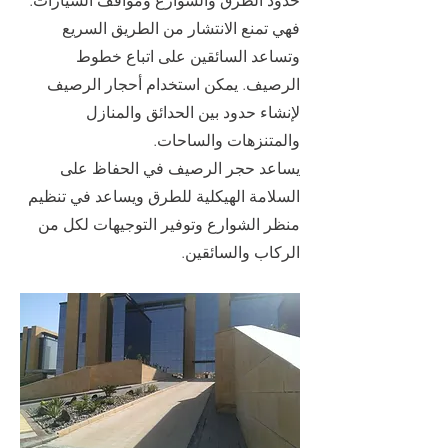
حدود الطرق والشوارع ومواقف السيارات.
فهي تمنع الانتشار من الطريق السريع
وتساعد السائقين على اتباع خطوط
الرصيف. يمكن استخدام أحجار الرصيف
لإنشاء حدود بين الحدائق والمنازل
والمتنزهات والساحات.
يساعد حجر الرصيف في الحفاظ على
السلامة الهيكلية للطرق ويساعد في تنظيم
منظر الشوارع وتوفير التوجيهات لكل من
الركاب والسائقين.