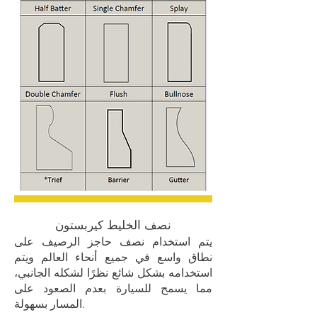
نصف الخليط كيربستون
يتم استخدام نصف حاجز الرصيف على
نطاق واسع في جميع أنحاء العالم ويتم
استخدامه بشكل شائع نظرًا لشكله الجانبي،
مما يسمح للسيارة بعدم الصعود على
المسار بسهولة.