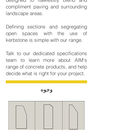
compliment paving and surrounding
landscape areas.
Defining sections and segregating
open spaces with the use of
kerbstone is simple with our range.
Talk to our dedicated specifications
team to learn more about AIM's
range of concrete products, and help
decide what is right for your project.
وجوه